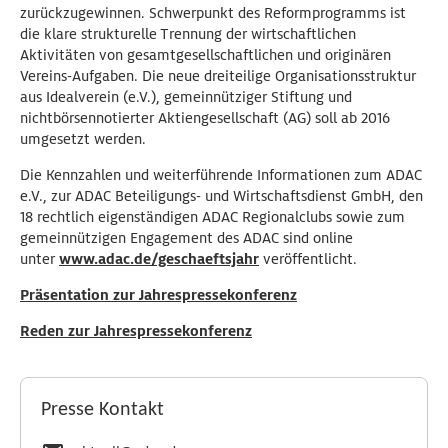
zurückzugewinnen. Schwerpunkt des Reformprogramms ist
die klare strukturelle Trennung der wirtschaftlichen
Aktivitäten von gesamtgesellschaftlichen und originären
Vereins-Aufgaben. Die neue dreiteilige Organisationsstruktur
aus Idealverein (e.V.), gemeinnütziger Stiftung und
nichtbörsennotierter Aktiengesellschaft (AG) soll ab 2016
umgesetzt werden.
Die Kennzahlen und weiterführende Informationen zum ADAC
e.V., zur ADAC Beteiligungs- und Wirtschaftsdienst GmbH, den
18 rechtlich eigenständigen ADAC Regionalclubs sowie zum
gemeinnützigen Engagement des ADAC sind online
unter
www.adac.de/geschaeftsjahr
veröffentlicht.
Präsentation zur Jahrespressekonferenz
Reden zur Jahrespressekonferenz
Presse Kontakt