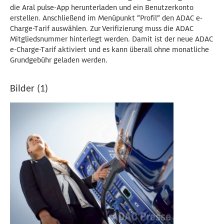
die Aral pulse-App herunterladen und ein Benutzerkonto
erstellen. Anschließend im Menüpunkt “Profil” den ADAC e-
Charge-Tarif auswählen. Zur Verifizierung muss die ADAC
Mitgliedsnummer hinterlegt werden. Damit ist der neue ADAC
e-Charge-Tarif aktiviert und es kann überall ohne monatliche
Grundgebühr geladen werden.
Bilder (1)