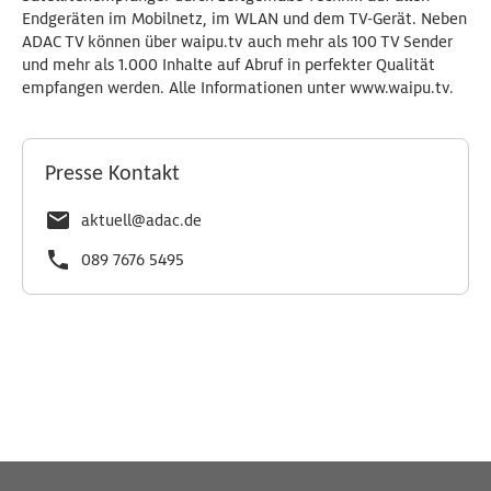
Endgeräten im Mobilnetz, im WLAN und dem TV-Gerät. Neben
ADAC TV können über waipu.tv auch mehr als 100 TV Sender
und mehr als 1.000 Inhalte auf Abruf in perfekter Qualität
empfangen werden. Alle Informationen unter www.waipu.tv.
Presse Kontakt
aktuell@adac.de
089 7676 5495