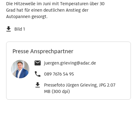
Die Hitzewelle im Juni mit Temperaturen über 30
Grad hat für einen deutlichen Anstieg der
Autopannen gesorgt.
Bild 1
Presse Ansprechpartner
juergen.grieving@adac.de
089 7676 54 95
Pressefoto Jürgen Grieving, JPG 2.07
MB (300 dpi)