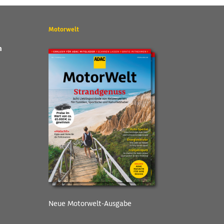
Motorwelt
n
Neue Motorwelt-Ausgabe