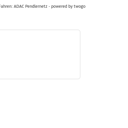
Fahren: ADAC Pendlernetz - powered by twogo