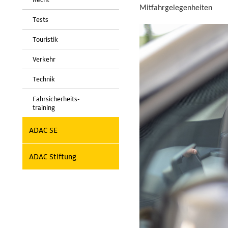
Mitfahrgelegenheiten
Tests
Touristik
Verkehr
Technik
Fahrsicherheits-
training
ADAC SE
ADAC Stiftung